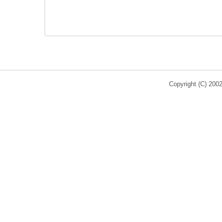
Copyright (C) 200